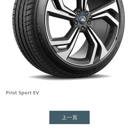
Pilot Sport EV
上一頁