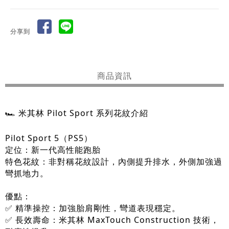
分享到
商品資訊
🏎️ 米其林 Pilot Sport 系列花紋介紹
Pilot Sport 5（PS5）
定位：新一代高性能跑胎
特色花紋：非對稱花紋設計，內側提升排水，外側加強過
彎抓地力。
優點：
✅ 精準操控：加強胎肩剛性，彎道表現穩定。
✅ 長效壽命：米其林 MaxTouch Construction 技術，