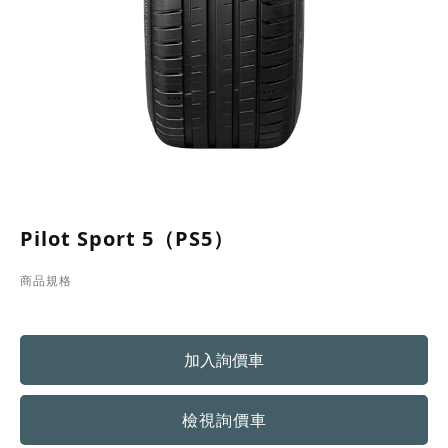
Pilot Sport 5（PS5）
商品規格
檢視詢價車