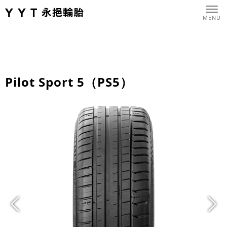
Pilot Sport 5（PS5）