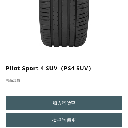
Pilot Sport 4 SUV（PS4 SUV）
商品規格
檢視詢價車