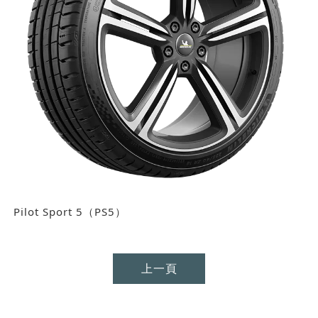
Pilot Sport 5（PS5）
上一頁