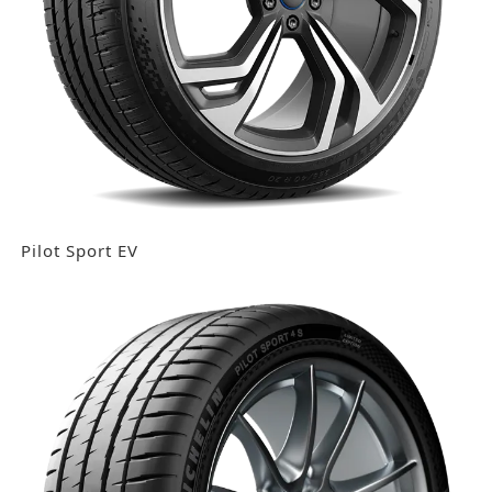
Pilot Sport EV