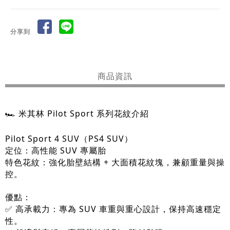
分享到
商品資訊
🏎️ 米其林 Pilot Sport 系列花紋介紹
Pilot Sport 4 SUV（PS4 SUV）
定位：高性能 SUV 專屬胎
特色花紋：強化胎壁結構 + 大面積花紋塊，兼顧重量與操
控。
優點：
✅ 高承載力：專為 SUV 車重與重心設計，保持高速穩定
性。