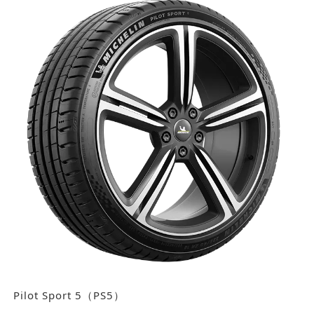
Pilot Sport 5（PS5）