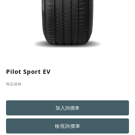
Pilot Sport EV
商品規格
檢視詢價車