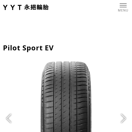
Pilot Sport EV