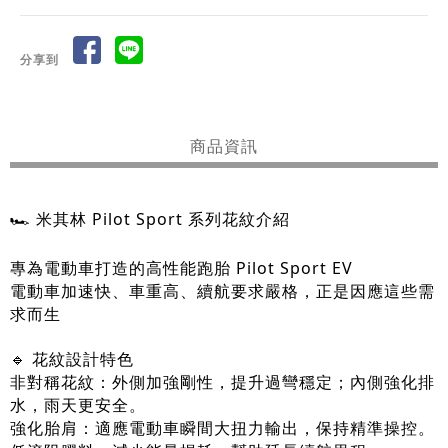
分享到
商品資訊
🏎️ 米其林 Pilot Sport 系列花紋介紹
專為電動車打造的高性能跑胎 Pilot Sport EV
電動車加速快、車重高、續航要求嚴格，正是因應這些需
求而生
🔹 花紋設計特色
非對稱花紋：外側加強剛性，提升過彎穩定；內側強化排
水，雨天更安全。
強化胎肩：適應電動車瞬間大扭力輸出，保持精準操控。