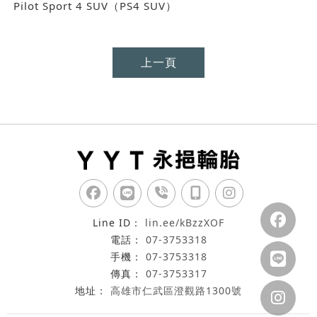
Pilot Sport 4 SUV（PS4 SUV）
上一頁
lin.ee/kBzzXOF
07-3753318
07-3753318
07-3753317
高雄市仁武區澄觀路1300號