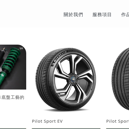
關於我們
服務項目
作
日本底盤工藝的
Pilot Sport EV
Pilot Sp