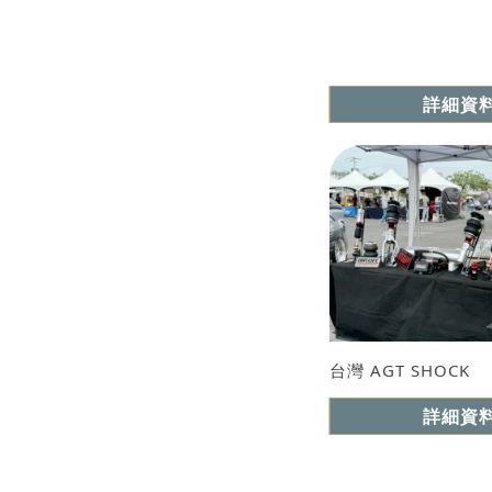
詳細資
台灣 AGT SHOCK
詳細資