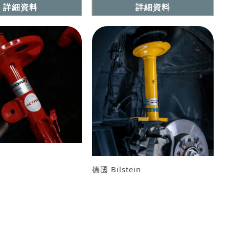
詳細資料
詳細資料
德國 Bilstein