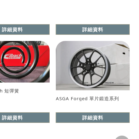
詳細資料
詳細資料
ch 短彈簧
ASGA Forged 單片鍛造系列
詳細資料
詳細資料