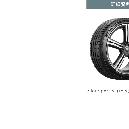
詳細資
Pilot Sport 5（PS