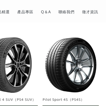
品精選
產品專區
Q＆A
聯絡我們
徵才資訊
ort 4 SUV（PS4 SUV）
Pilot Sport 4S（PS4S）